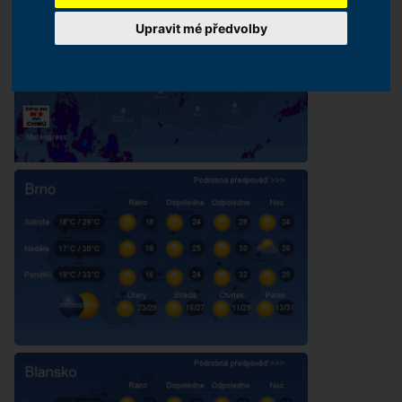
Upravit mé předvolby